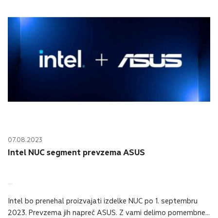
07.08.2023
Intel NUC segment prevzema ASUS
Intel bo prenehal proizvajati izdelke NUC po 1. septembru
2023. Prevzema jih napreč ASUS. Z vami delimo pomembne