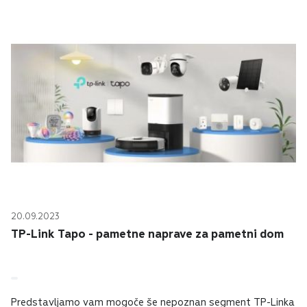
20.09.2023
TP-Link Tapo - pametne naprave za pametni dom
Predstavljamo vam mogoče še nepoznan segment TP-Linka