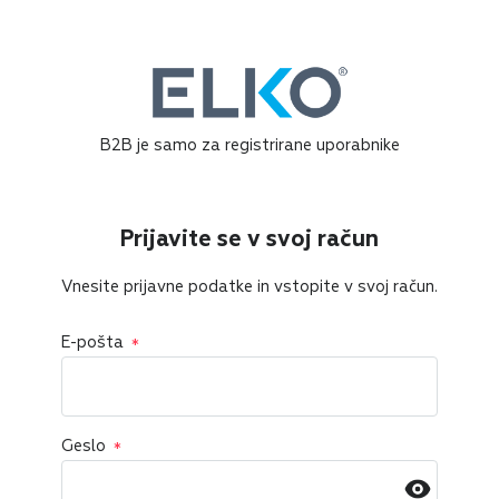
B2B je samo za registrirane uporabnike
Prijavite se v svoj račun
Vnesite prijavne podatke in vstopite v svoj račun.
E-pošta
Geslo
Geslo skrito