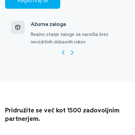
Registriraj se
Ažurna zaloga
Realno stanje zaloge za naročila brez
nevzdržnih dobavnih rokov.
Pridružite se več kot 1500 zadovoljnim
partnerjem.